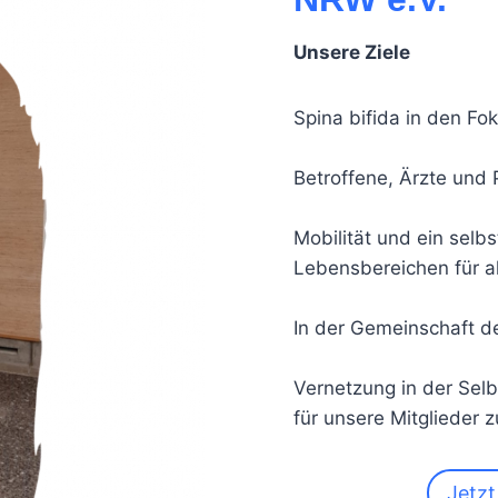
Unsere Ziele
Spina bifida in den Fok
Betroffene, Ärzte und 
Mobilität und ein selb
Lebensbereichen für al
In der Gemeinschaft d
Vernetzung in der Selb
für unsere Mitglieder 
Jetzt