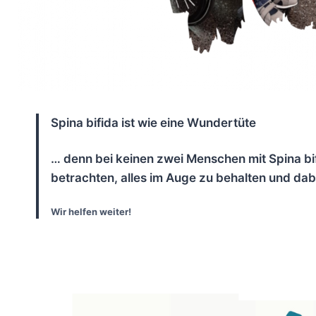
Spina bifida ist wie eine Wundertüte
… denn bei keinen zwei Menschen mit Spina bif
betrachten, alles im Auge zu behalten und dab
Wir helfen weiter!