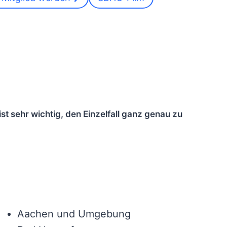
t sehr wichtig, den Einzelfall ganz genau zu
Aachen und Umgebung