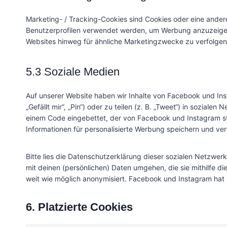
Marketing- / Tracking-Cookies sind Cookies oder eine andere
Benutzerprofilen verwendet werden, um Werbung anzuzeigen
Websites hinweg für ähnliche Marketingzwecke zu verfolgen
5.3 Soziale Medien
Auf unserer Website haben wir Inhalte von Facebook und I
„Gefällt mir“, „Pin“) oder zu teilen (z. B. „Tweet“) in soziale
einem Code eingebettet, der von Facebook und Instagram st
Informationen für personalisierte Werbung speichern und ver
Bitte lies die Datenschutzerklärung dieser sozialen Netzwerk
mit deinen (persönlichen) Daten umgehen, die sie mithilfe d
weit wie möglich anonymisiert. Facebook und Instagram hat s
6. Platzierte Cookies