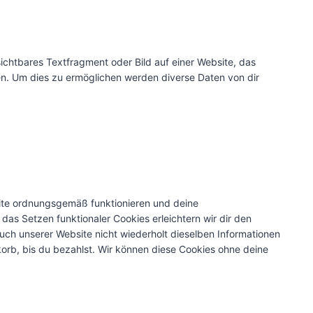
sichtbares Textfragment oder Bild auf einer Website, das
n. Um dies zu ermöglichen werden diverse Daten von dir
bsite ordnungsgemäß funktionieren und deine
 das Setzen funktionaler Cookies erleichtern wir dir den
ch unserer Website nicht wiederholt dieselben Informationen
korb, bis du bezahlst. Wir können diese Cookies ohne deine