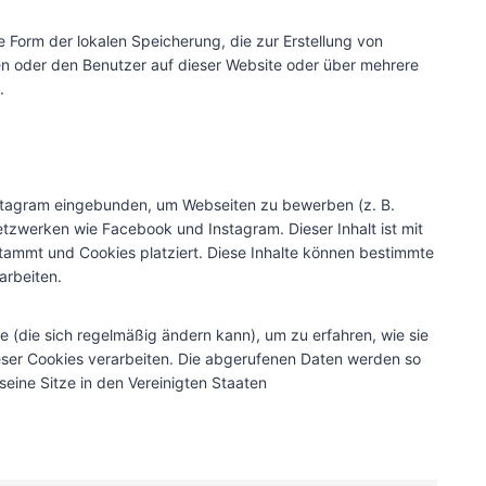
 Form der lokalen Speicherung, die zur Erstellung von
 oder den Benutzer auf dieser Website oder über mehrere
.
nstagram eingebunden, um Webseiten zu bewerben (z. B.
n Netzwerken wie Facebook und Instagram. Dieser Inhalt ist mit
ammt und Cookies platziert. Diese Inhalte können bestimmte
arbeiten.
e (die sich regelmäßig ändern kann), um zu erfahren, wie sie
ieser Cookies verarbeiten. Die abgerufenen Daten werden so
eine Sitze in den Vereinigten Staaten