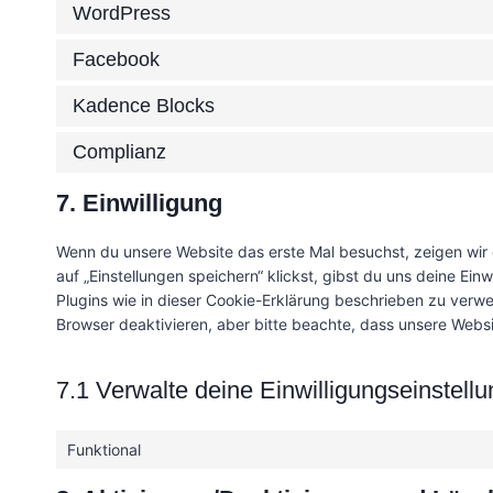
WordPress
Facebook
Kadence Blocks
Complianz
7. Einwilligung
Wenn du unsere Website das erste Mal besuchst, zeigen wir 
auf „Einstellungen speichern“ klickst, gibst du uns deine Ein
Plugins wie in dieser Cookie-Erklärung beschrieben zu ver
Browser deaktivieren, aber bitte beachte, dass unsere Websi
7.1 Verwalte deine Einwilligungseinstell
Funktional