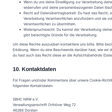
Wenn du uns deine Einwilligung zur Verarbeitung deiner
widerrufen und deine personenbezogenen Daten lösch
Recht auf Datenübertragbarkeit: Du hast das Recht, 
Verarbeitung Verantwortlichen anzufordern und sie vol
Verantwortlichen zu übermitteln.
Widerspruchsrecht: Du kannst der Verarbeitung deine
gibt berechtigte Gründe für die Verarbeitung.
Um diese Rechte auszuüben kontaktiere uns bitte. Bitte bez
Erklärung. Wenn du eine Beschwerde darüber hast, wie wir d
du hast auch das Recht diese an die Aufsichtsbehörde (Dat
10. Kontaktdaten
Für Fragen und/oder Kommentare über unsere Cookie-Richtlin
folgenden Kontaktdaten:
SBHC NRW e.V.
Verwaltungsanschrift Orthöver Weg 72
46286 Dorsten