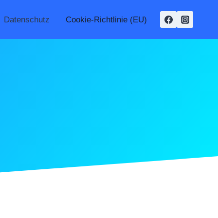
Datenschutz
Cookie-Richtlinie (EU)