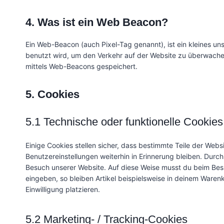
4. Was ist ein Web Beacon?
Ein Web-Beacon (auch Pixel-Tag genannt), ist ein kleines un
benutzt wird, um den Verkehr auf der Website zu überwache
mittels Web-Beacons gespeichert.
5. Cookies
5.1 Technische oder funktionelle Cookies
Einige Cookies stellen sicher, dass bestimmte Teile der We
Benutzereinstellungen weiterhin in Erinnerung bleiben. Durch
Besuch unserer Website. Auf diese Weise musst du beim Besu
eingeben, so bleiben Artikel beispielsweise in deinem Waren
Einwilligung platzieren.
5.2 Marketing- / Tracking-Cookies