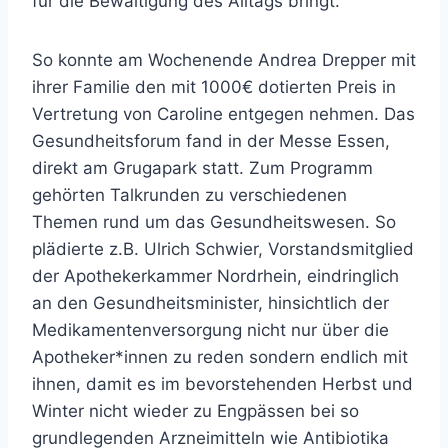
für die Bewältigung des Alltags bringt.
So konnte am Wochenende Andrea Drepper mit
ihrer Familie den mit 1000€ dotierten Preis in
Vertretung von Caroline entgegen nehmen. Das
Gesundheitsforum fand in der Messe Essen,
direkt am Grugapark statt. Zum Programm
gehörten Talkrunden zu verschiedenen
Themen rund um das Gesundheitswesen. So
plädierte z.B. Ulrich Schwier, Vorstandsmitglied
der Apothekerkammer Nordrhein, eindringlich
an den Gesundheitsminister, hinsichtlich der
Medikamentenversorgung nicht nur über die
Apotheker*innen zu reden sondern endlich mit
ihnen, damit es im bevorstehenden Herbst und
Winter nicht wieder zu Engpässen bei so
grundlegenden Arzneimitteln wie Antibiotika