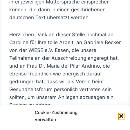
ihrer jeweiligen Muttersprache einsprechen
können, die dann in einen geschriebenen
deutschen Text übersetzt werden.
Herzlichen Dank an dieser Stelle nochmal an
Caroline für Ihre tolle Arbeit, an Gabriele Becker
von der WIESE e.V. Essen, die unsere
Teilnahme an der Ausschreibung angeregt hat,
und an Frau Dr. Maria del Pilar Andrino, die
ebenso freundlich wie energisch darauf
gedrungen hat, dass wir als Verein beim
Gesundheitsforum persönlich vertreten sein
sollten, um unserem Anliegen sozusagen ein
Gesicht zu geben.
Cookie-Zustimmung
Schlagworte:
verwalten
#
SBHC-Essen