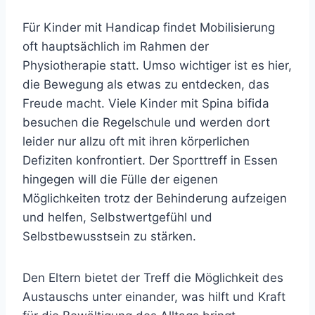
Für Kinder mit Handicap findet Mobilisierung
oft hauptsächlich im Rahmen der
Physiotherapie statt. Umso wichtiger ist es hier,
die Bewegung als etwas zu entdecken, das
Freude macht. Viele Kinder mit Spina bifida
besuchen die Regelschule und werden dort
leider nur allzu oft mit ihren körperlichen
Defiziten konfrontiert. Der Sporttreff in Essen
hingegen will die Fülle der eigenen
Möglichkeiten trotz der Behinderung aufzeigen
und helfen, Selbstwertgefühl und
Selbstbewusstsein zu stärken.
Den Eltern bietet der Treff die Möglichkeit des
Austauschs unter einander, was hilft und Kraft