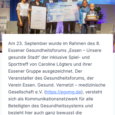
Am 23. September wurde im Rahmen des 8.
Essener Gesundheitsforums „Essen – Unsere
gesunde Stadt“ der inklusive Spiel- und
Sporttreff von Caroline Lögters und ihrer
Essener Gruppe ausgezeichnet. Der
Veranstalter des Gesundheitsforums, der
Verein Essen. Gesund. Vernetzt – medizinische
Gesellschaft e.V. (
https://egvmg.de
), versteht
sich als Kommunikationsnetzwerk für alle
Beteiligten des Gesundheitssystems und
bezieht hier auch ganz bewusst die