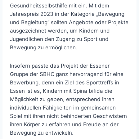
Gesundheitsselbsthilfe mit ein. Mit dem
Jahrespreis 2023 in der Kategorie „Bewegung
und Begleitung“ sollten Angebote oder Projekte
ausgezeichnet werden, um Kindern und
Jugendlichen den Zugang zu Sport und
Bewegung zu ermöglichen.
Insofern passte das Projekt der Essener
Gruppe der SBHC ganz hervorragend für eine
Bewerbung, denn ein Ziel des Sporttreffs in
Essen ist es, Kindern mit Spina bifida die
Möglichkeit zu geben, entsprechend ihren
individuellen Fähigkeiten im gemeinsamen
Spiel mit ihren nicht behinderten Geschwistern
ihren Körper zu erfahren und Freude an der
Bewegung zu entwickeln.