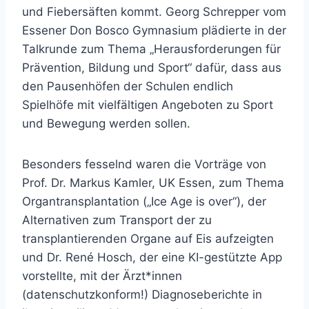
und Fiebersäften kommt. Georg Schrepper vom
Essener Don Bosco Gymnasium plädierte in der
Talkrunde zum Thema „Herausforderungen für
Prävention, Bildung und Sport“ dafür, dass aus
den Pausenhöfen der Schulen endlich
Spielhöfe mit vielfältigen Angeboten zu Sport
und Bewegung werden sollen.
Besonders fesselnd waren die Vorträge von
Prof. Dr. Markus Kamler, UK Essen, zum Thema
Organtransplantation („Ice Age is over“), der
Alternativen zum Transport der zu
transplantierenden Organe auf Eis aufzeigten
und Dr. René Hosch, der eine KI-gestützte App
vorstellte, mit der Ärzt*innen
(datenschutzkonform!) Diagnoseberichte in