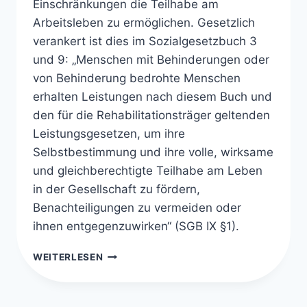
Einschränkungen die Teilhabe am
Arbeitsleben zu ermöglichen. Gesetzlich
verankert ist dies im Sozialgesetzbuch 3
und 9: „Menschen mit Behinderungen oder
von Behinderung bedrohte Menschen
erhalten Leistungen nach diesem Buch und
den für die Rehabilitationsträger geltenden
Leistungsgesetzen, um ihre
Selbstbestimmung und ihre volle, wirksame
und gleichberechtigte Teilhabe am Leben
in der Gesellschaft zu fördern,
Benachteiligungen zu vermeiden oder
ihnen entgegenzuwirken“ (SGB IX §1).
REHA
WEITERLESEN
BERUFSBERATUNG
–
TEILHABE