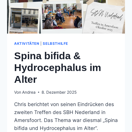
AKTIVITÄTEN
|
SELBSTHILFE
Spina bifida &
Hydrocephalus im
Alter
Von
Andrea
8. Dezember 2025
Chris berichtet von seinen Eindrücken des
zweiten Treffen des SBH Nederland in
Amersfoort. Das Thema war diesmal „Spina
bifida und Hydrocephalus im Alter“.