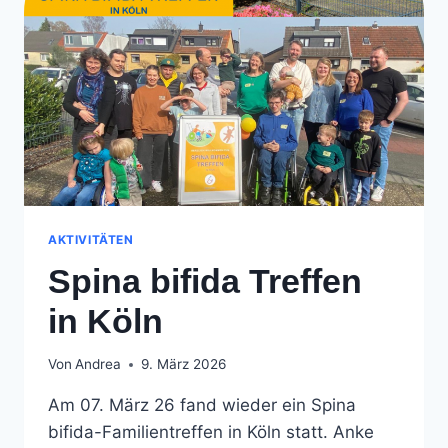
2026
AKTIVITÄTEN
Spina bifida Treffen
in Köln
Von
Andrea
9. März 2026
Am 07. März 26 fand wieder ein Spina
bifida-Familientreffen in Köln statt. Anke