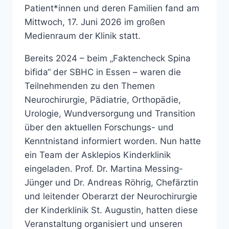
Patient*innen und deren Familien fand am
Mittwoch, 17. Juni 2026 im großen
Medienraum der Klinik statt.
Bereits 2024 – beim „Faktencheck Spina
bifida“ der SBHC in Essen – waren die
Teilnehmenden zu den Themen
Neurochirurgie, Pädiatrie, Orthopädie,
Urologie, Wundversorgung und Transition
über den aktuellen Forschungs- und
Kenntnistand informiert worden. Nun hatte
ein Team der Asklepios Kinderklinik
eingeladen. Prof. Dr. Martina Messing-
Jünger und Dr. Andreas Röhrig, Chefärztin
und leitender Oberarzt der Neurochirurgie
der Kinderklinik St. Augustin, hatten diese
Veranstaltung organisiert und unseren