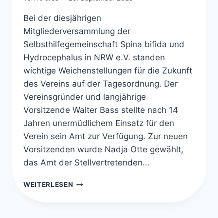
Bei der diesjährigen
Mitgliederversammlung der
Selbsthilfegemeinschaft Spina bifida und
Hydrocephalus in NRW e.V. standen
wichtige Weichenstellungen für die Zukunft
des Vereins auf der Tagesordnung. Der
Vereinsgründer und langjährige
Vorsitzende Walter Bass stellte nach 14
Jahren unermüdlichem Einsatz für den
Verein sein Amt zur Verfügung. Zur neuen
Vorsitzenden wurde Nadja Otte gewählt,
das Amt der Stellvertretenden…
MITGLIEDERVERSAMMLUNG
WEITERLESEN
2025