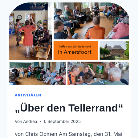
AKTIVITÄTEN
„Über den Tellerrand“
Von
Andrea
1. September 2025
von Chris Oomen Am Samstag, den 31. Mai