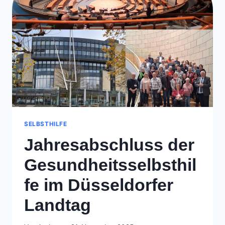
SELBSTHILFE
Jahresabschluss der
Gesundheitsselbsthil
fe im Düsseldorfer
Landtag