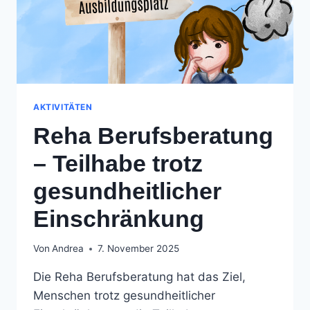
AKTIVITÄTEN
Reha Berufsberatung
– Teilhabe trotz
gesundheitlicher
Einschränkung
Von
Andrea
7. November 2025
Die Reha Berufsberatung hat das Ziel,
Menschen trotz gesundheitlicher