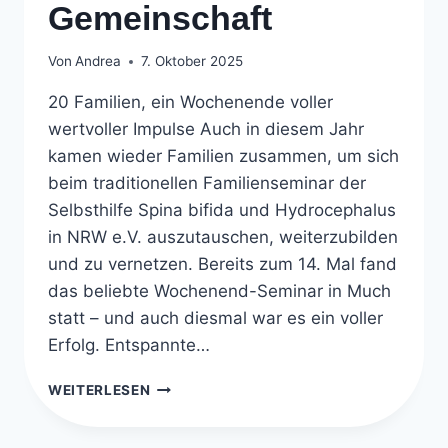
Gemeinschaft
Von
Andrea
7. Oktober 2025
20 Familien, ein Wochenende voller
wertvoller Impulse Auch in diesem Jahr
kamen wieder Familien zusammen, um sich
beim traditionellen Familienseminar der
Selbsthilfe Spina bifida und Hydrocephalus
in NRW e.V. auszutauschen, weiterzubilden
und zu vernetzen. Bereits zum 14. Mal fand
das beliebte Wochenend-Seminar in Much
statt – und auch diesmal war es ein voller
Erfolg. Entspannte…
14.
WEITERLESEN
FAMILIENSEMINAR
IN