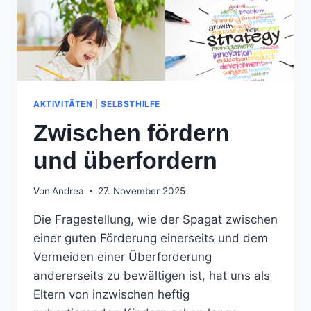
AKTIVITÄTEN
|
SELBSTHILFE
Zwischen fördern
und überfordern
Von
Andrea
27. November 2025
Die Fragestellung, wie der Spagat zwischen
einer guten Förderung einerseits und dem
Vermeiden einer Überforderung
andererseits zu bewältigen ist, hat uns als
Eltern von inzwischen heftig