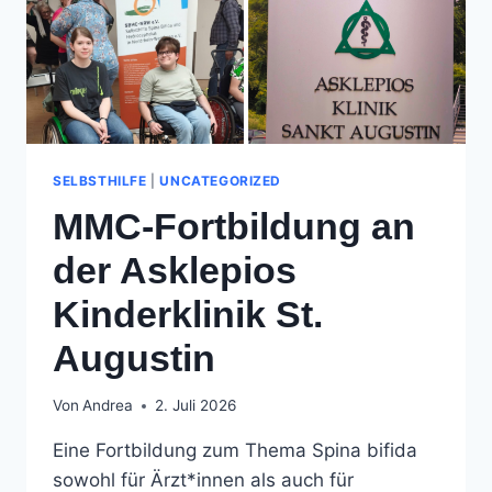
SELBSTHILFE
|
UNCATEGORIZED
MMC-Fortbildung an
der Asklepios
Kinderklinik St.
Augustin
Von
Andrea
2. Juli 2026
Eine Fortbildung zum Thema Spina bifida
sowohl für Ärzt*innen als auch für