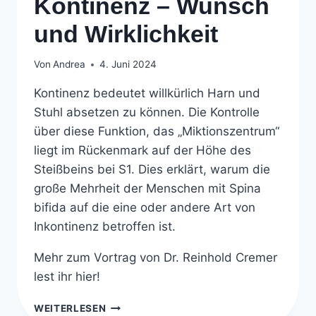
Kontinenz – Wunsch
und Wirklichkeit
Von
Andrea
4. Juni 2024
Kontinenz bedeutet willkürlich Harn und
Stuhl absetzen zu können. Die Kontrolle
über diese Funktion, das „Miktionszentrum“
liegt im Rückenmark auf der Höhe des
Steißbeins bei S1. Dies erklärt, warum die
große Mehrheit der Menschen mit Spina
bifida auf die eine oder andere Art von
Inkontinenz betroffen ist.
Mehr zum Vortrag von Dr. Reinhold Cremer
lest ihr hier!
KONTINENZ
WEITERLESEN