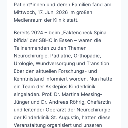
Patient*innen und deren Familien fand am
Mittwoch, 17. Juni 2026 im großen
Medienraum der Klinik statt.
Bereits 2024 – beim „Faktencheck Spina
bifida“ der SBHC in Essen – waren die
Teilnehmenden zu den Themen
Neurochirurgie, Pädiatrie, Orthopädie,
Urologie, Wundversorgung und Transition
über den aktuellen Forschungs- und
Kenntnistand informiert worden. Nun hatte
ein Team der Asklepios Kinderklinik
eingeladen. Prof. Dr. Martina Messing-
Jünger und Dr. Andreas Röhrig, Chefärztin
und leitender Oberarzt der Neurochirurgie
der Kinderklinik St. Augustin, hatten diese
Veranstaltung organisiert und unseren