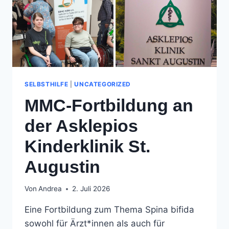
SELBSTHILFE
|
UNCATEGORIZED
MMC-Fortbildung an
der Asklepios
Kinderklinik St.
Augustin
Von
Andrea
2. Juli 2026
Eine Fortbildung zum Thema Spina bifida
sowohl für Ärzt*innen als auch für