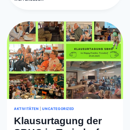
SEMINAR
UEDEM
AKTIVITÄTEN
|
UNCATEGORIZED
Klausurtagung der