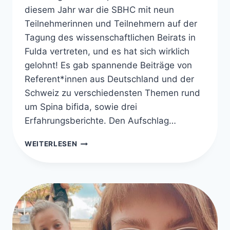
diesem Jahr war die SBHC mit neun
Teilnehmerinnen und Teilnehmern auf der
Tagung des wissenschaftlichen Beirats in
Fulda vertreten, und es hat sich wirklich
gelohnt! Es gab spannende Beiträge von
Referent*innen aus Deutschland und der
Schweiz zu verschiedensten Themen rund
um Spina bifida, sowie drei
Erfahrungsberichte. Den Aufschlag…
FACHTAGUNG
WEITERLESEN
DER
ASBH
IN
FULDA