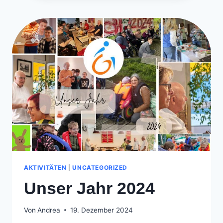
IN
TROISDORF
AKTIVITÄTEN
|
UNCATEGORIZED
Unser Jahr 2024
Von
Andrea
19. Dezember 2024