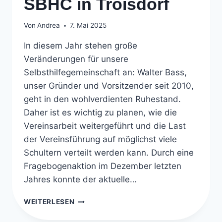
SBHC in Troisdorf
Von
Andrea
7. Mai 2025
In diesem Jahr stehen große
Veränderungen für unsere
Selbsthilfegemeinschaft an: Walter Bass,
unser Gründer und Vorsitzender seit 2010,
geht in den wohlverdienten Ruhestand.
Daher ist es wichtig zu planen, wie die
Vereinsarbeit weitergeführt und die Last
der Vereinsführung auf möglichst viele
Schultern verteilt werden kann. Durch eine
Fragebogenaktion im Dezember letzten
Jahres konnte der aktuelle…
KLAUSURTAGUNG
WEITERLESEN
DER
SBHC