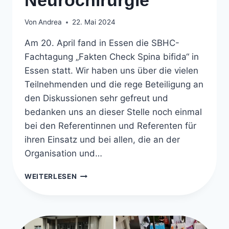
Von
Andrea
22. Mai 2024
Am 20. April fand in Essen die SBHC-
Fachtagung „Fakten Check Spina bifida“ in
Essen statt. Wir haben uns über die vielen
Teilnehmenden und die rege Beteiligung an
den Diskussionen sehr gefreut und
bedanken uns an dieser Stelle noch einmal
bei den Referentinnen und Referenten für
ihren Einsatz und bei allen, die an der
Organisation und…
FAKTEN-
WEITERLESEN
CHECK
2024:
NEUROCHIRURGIE