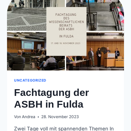
UNCATEGORIZED
Fachtagung der
ASBH in Fulda
Von
Andrea
28. November 2023
Zwei Tage voll mit spannenden Themen In