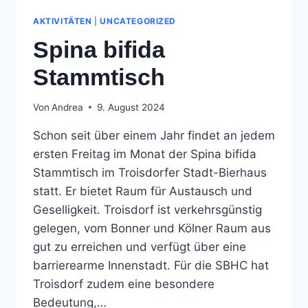
AKTIVITÄTEN
|
UNCATEGORIZED
Spina bifida
Stammtisch
Von
Andrea
9. August 2024
Schon seit über einem Jahr findet an jedem
ersten Freitag im Monat der Spina bifida
Stammtisch im Troisdorfer Stadt-Bierhaus
statt. Er bietet Raum für Austausch und
Geselligkeit. Troisdorf ist verkehrsgünstig
gelegen, vom Bonner und Kölner Raum aus
gut zu erreichen und verfügt über eine
barrierearme Innenstadt. Für die SBHC hat
Troisdorf zudem eine besondere
Bedeutung,…