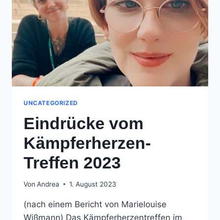
UNCATEGORIZED
Eindrücke vom
Kämpferherzen-
Treffen 2023
Von
Andrea
1. August 2023
(nach einem Bericht von Marielouise
Wißmann) Das Kämpferherzentreffen im