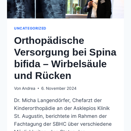
UNCATEGORIZED
Orthopädische
Versorgung bei Spina
bifida – Wirbelsäule
und Rücken
Von
Andrea
6. November 2024
Dr. Micha Langendörfer, Chefarzt der
Kinderorthopädie an der Asklepios Klinik
St. Augustin, berichtete im Rahmen der
Fachtagung der SBHC über verschiedene