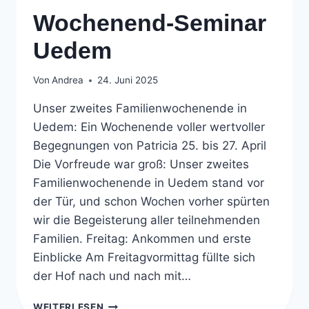
Wochenend-Seminar
Uedem
Von
Andrea
24. Juni 2025
Unser zweites Familienwochenende in
Uedem: Ein Wochenende voller wertvoller
Begegnungen von Patricia 25. bis 27. April
Die Vorfreude war groß: Unser zweites
Familienwochenende in Uedem stand vor
der Tür, und schon Wochen vorher spürten
wir die Begeisterung aller teilnehmenden
Familien. Freitag: Ankommen und erste
Einblicke Am Freitagvormittag füllte sich
der Hof nach und nach mit…
WOCHENEND-
WEITERLESEN