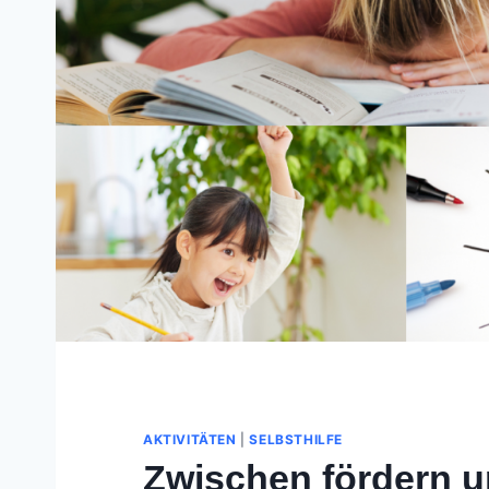
AKTIVITÄTEN
|
SELBSTHILFE
Zwischen fördern 