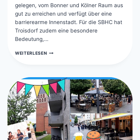
gelegen, vom Bonner und Kölner Raum aus
gut zu erreichen und verfügt über eine
barrierearme Innenstadt. Für die SBHC hat
Troisdorf zudem eine besondere
Bedeutung,…
SPINA
WEITERLESEN
BIFIDA
STAMMTISCH