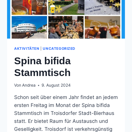
AKTIVITÄTEN
|
UNCATEGORIZED
Spina bifida
Stammtisch
Von
Andrea
9. August 2024
Schon seit über einem Jahr findet an jedem
ersten Freitag im Monat der Spina bifida
Stammtisch im Troisdorfer Stadt-Bierhaus
statt. Er bietet Raum für Austausch und
Geselligkeit. Troisdorf ist verkehrsgünstig