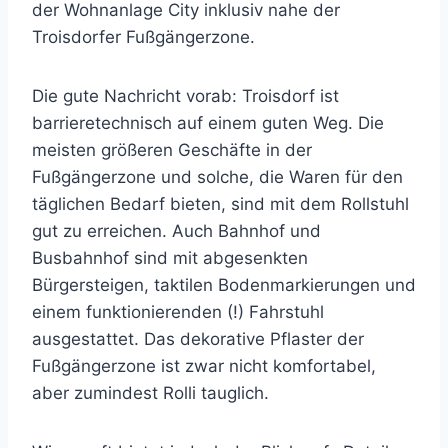
der Wohnanlage City inklusiv nahe der
Troisdorfer Fußgängerzone.
Die gute Nachricht vorab: Troisdorf ist
barrieretechnisch auf einem guten Weg. Die
meisten größeren Geschäfte in der
Fußgängerzone und solche, die Waren für den
täglichen Bedarf bieten, sind mit dem Rollstuhl
gut zu erreichen. Auch Bahnhof und
Busbahnhof sind mit abgesenkten
Bürgersteigen, taktilen Bodenmarkierungen und
einem funktionierenden (!) Fahrstuhl
ausgestattet. Das dekorative Pflaster der
Fußgängerzone ist zwar nicht komfortabel,
aber zumindest Rolli tauglich.