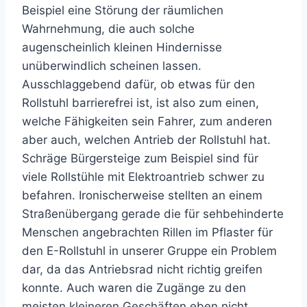
Beispiel eine Störung der räumlichen
Wahrnehmung, die auch solche
augenscheinlich kleinen Hindernisse
unüberwindlich scheinen lassen.
Ausschlaggebend dafür, ob etwas für den
Rollstuhl barrierefrei ist, ist also zum einen,
welche Fähigkeiten sein Fahrer, zum anderen
aber auch, welchen Antrieb der Rollstuhl hat.
Schräge Bürgersteige zum Beispiel sind für
viele Rollstühle mit Elektroantrieb schwer zu
befahren. Ironischerweise stellten an einem
Straßenübergang gerade die für sehbehinderte
Menschen angebrachten Rillen im Pflaster für
den E-Rollstuhl in unserer Gruppe ein Problem
dar, da das Antriebsrad nicht richtig greifen
konnte. Auch waren die Zugänge zu den
meisten kleineren Geschäften eben nicht