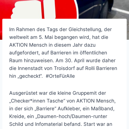
Im Rahmen des Tags der Gleichstellung, der
weltweit am 5. Mai begangen wird, hat die
AKTION Mensch in diesem Jahr dazu
aufgefordert, auf Barrieren im öffentlichen
Raum hinzuweisen. Am 30. April wurde daher
die Innenstadt von Troisdorf auf Rolli Barrieren
hin „gecheckt“. #OrteFürAlle
Ausgerüstet war die kleine Gruppemit der
„Checker*innen Tasche“ von AKTION Mensch,
in der sich „Barriere“ Aufkleber, ein Maßband,
Kreide, ein „Daumen-hoch/Daumen-runter
Schild und Infomaterial befand. Start war an