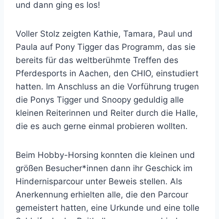
und dann ging es los!
Voller Stolz zeigten Kathie, Tamara, Paul und
Paula auf Pony Tigger das Programm, das sie
bereits für das weltberühmte Treffen des
Pferdesports in Aachen, den CHIO, einstudiert
hatten. Im Anschluss an die Vorführung trugen
die Ponys Tigger und Snoopy geduldig alle
kleinen Reiterinnen und Reiter durch die Halle,
die es auch gerne einmal probieren wollten.
Beim Hobby-Horsing konnten die kleinen und
größen Besucher*innen dann ihr Geschick im
Hindernisparcour unter Beweis stellen. Als
Anerkennung erhielten alle, die den Parcour
gemeistert hatten, eine Urkunde und eine tolle