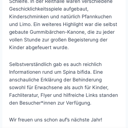
Schleife. In der Reithalle waren verschiedene
Geschicklichkeitsspiele aufgebaut,
Kinderschminken und natürlich Pfannkuchen
und Limo. Ein weiteres Highlight war die selbst
gebaute Gummibärchen-Kanone, die zu jeder
vollen Stunde zur großen Begeisterung der
Kinder abgefeuert wurde.
Selbstverständlich gab es auch reichlich
Informationen rund um Spina bifida. Eine
anschauliche Erklärung der Behinderung
sowohl für Erwachsene als auch für Kinder,
Fachliteratur, Flyer und hilfreiche Links standen
den Besucher*innen zur Verfügung.
Wir freuen uns schon auf’s nächste Jahr!