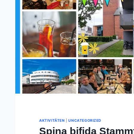
AKTIVITÄTEN
|
UNCATEGORIZED
Spina bifida Stamm