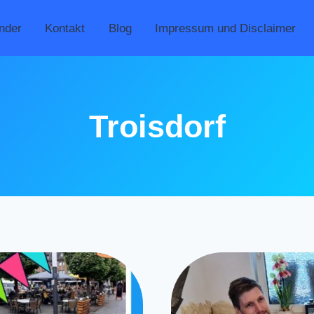
nder
Kontakt
Blog
Impressum und Disclaimer
Troisdorf